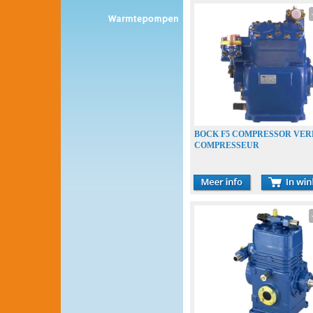
BOCK F5 COMPRESSOR VE
COMPRESSEUR