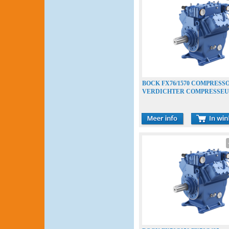
BOCK FX76/1570 COMPRESS
VERDICHTER COMPRESSE