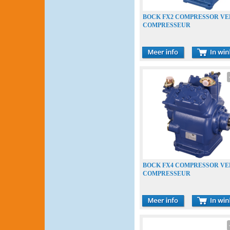
BOCK FX2 COMPRESSOR V
COMPRESSEUR
BOCK FX4 COMPRESSOR V
COMPRESSEUR