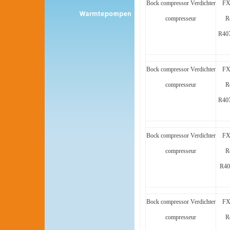
Bock compressor Verdichter
FX
compresseur
R
R40
Bock compressor Verdichter
FX
compresseur
R
R40
Bock compressor Verdichter
FX
compresseur
R
R40
Bock compressor Verdichter
FX
compresseur
R