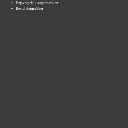
Prijsvergelijk supermarkten
Bestel deurrubber