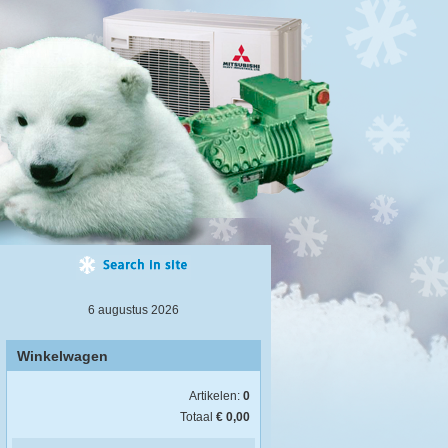
6 augustus 2026
Winkelwagen
Artikelen:
0
Totaal
€ 0,00