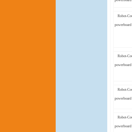
powerboard 
Robot-Cou
powerboard 
Robot-Cou
powerboard 
Robot-Cou
powerboard 
Robot-Cou
powerboard 