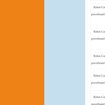
Robot-Cou
powerboard 
Robot-Cou
powerboard 
Robot-Cou
powerboard 
Robot-Cou
powerboard 
Robot-Cou
powerboard 