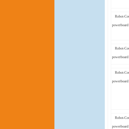
Robot-Cou
powerboard 
Robot-Cou
powerboard 
Robot-Cou
powerboard 
Robot-Cou
powerboard 