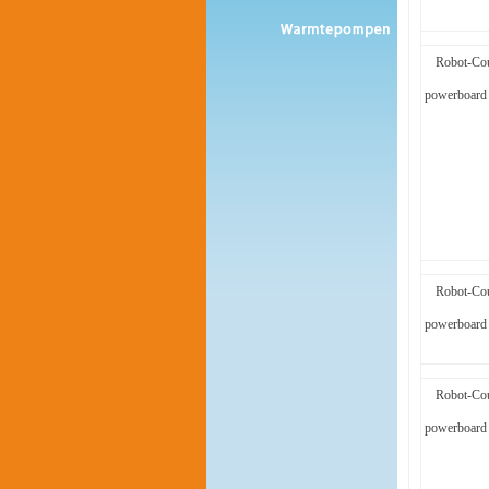
Robot-Cou
powerboard 
Robot-Cou
powerboard 
Robot-Cou
powerboard 