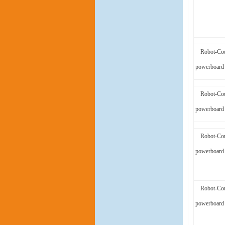
Robot-Cou
powerboard 
Robot-Cou
powerboard 
Robot-Cou
powerboard 
Robot-Cou
powerboard 