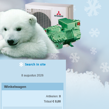
8 augustus 2026
Winkelwagen
Artikelen:
0
Totaal
€ 0,00