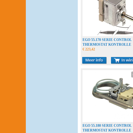
EGO 55.170 SERIE CONTROL
THERMOSTAT KONTROLLE
THERMOSTAT REGELTHER
€ 223,42
EGO 55.180 SERIE CONTROL
THERMOSTAT KONTROLLE