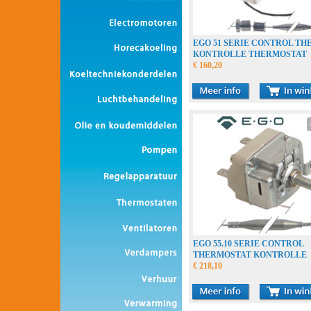
EGO 51 SERIE CONTROL T
KONTROLLE THERMOSTAT
REGELTHERMOSTAAT
€ 160,20
EGO 55.10 SERIE CONTROL
THERMOSTAT KONTROLLE
THERMOSTAT REGELTHER
€ 218,10