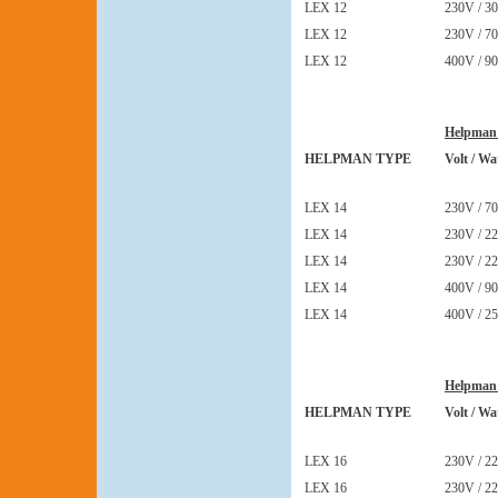
LEX 12
230V / 30
LEX 12
230V / 70
LEX 12
400V / 90
Helpman
HELPMAN TYPE
Volt / Wa
LEX 14
230V / 70
LEX 14
230V / 22
LEX 14
230V / 22
LEX 14
400V / 90
LEX 14
400V / 25
Helpman
HELPMAN TYPE
Volt / Wa
LEX 16
230V / 22
LEX 16
230V / 22