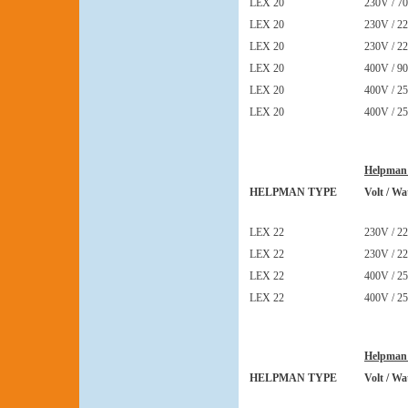
LEX 20
230V / 70
LEX 20
230V / 22
LEX 20
230V / 22
LEX 20
400V / 90
LEX 20
400V / 25
LEX 20
400V / 25
Helpman
HELPMAN TYPE
Volt / Wa
LEX 22
230V / 22
LEX 22
230V / 22
LEX 22
400V / 25
LEX 22
400V / 25
Helpman
HELPMAN TYPE
Volt / Wa