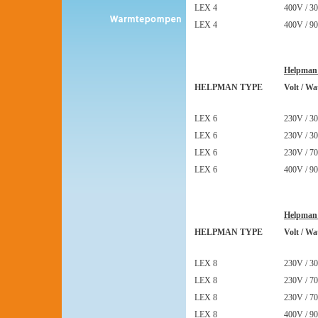
LEX 4
400V / 30
LEX 4
400V / 90
Helpman
HELPMAN TYPE
Volt / Wa
LEX 6
230V / 30
LEX 6
230V / 30
LEX 6
230V / 70
LEX 6
400V / 90
Helpman
HELPMAN TYPE
Volt / Wa
LEX 8
230V / 30
LEX 8
230V / 70
LEX 8
230V / 70
LEX 8
400V / 90