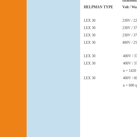
HELPMAN TYPE
Volt / Wa
LEX 30
230V / 22
LEX 30
230V / 37
LEX 30
230V / 37
LEX 30
400V / 25
LEX 30
400V / 3
LEX 30
400V / 3
n = 1420
LEX 30
400V / 6
n = 690 