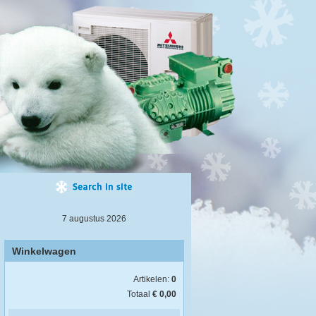
7 augustus 2026
Winkelwagen
Artikelen:
0
Totaal
€ 0,00