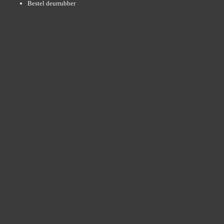
Bestel deurrubber