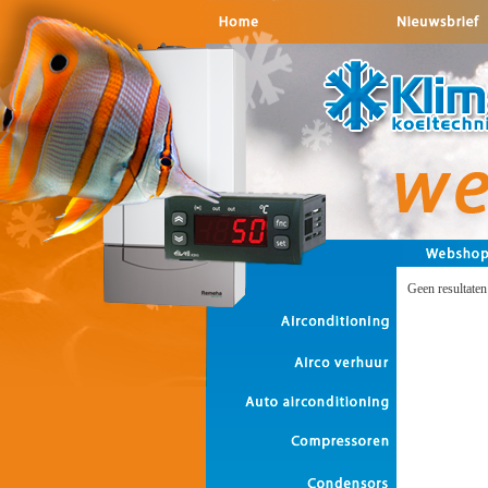
Geen resultate