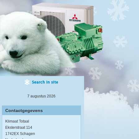
7 augustus 2026
Contactgegevens
Klimaat Totaal
Eksterstraat 114
1742EX Schagen