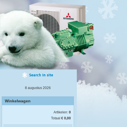
8 augustus 2026
Winkelwagen
Artikelen:
0
Totaal
€ 0,00