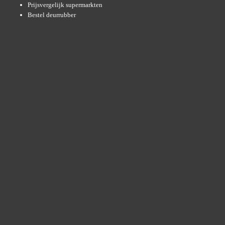
Prijsvergelijk supermarkten
Bestel deurrubber