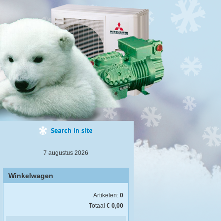
7 augustus 2026
Winkelwagen
Artikelen:
0
Totaal
€ 0,00