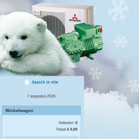
7 augustus 2026
Winkelwagen
Artikelen:
0
Totaal
€ 0,00