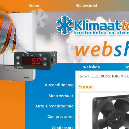
Home
>
ELECTROMOTOREN-VE
Sunon