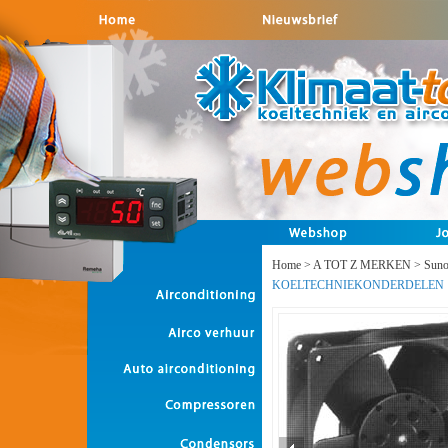
Home
>
A TOT Z MERKEN
>
Sun
KOELTECHNIEKONDERDELEN