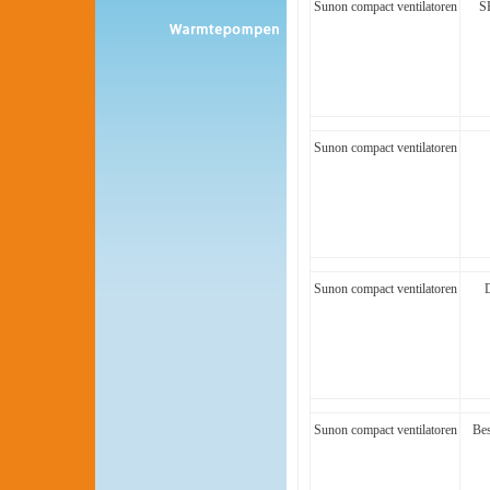
Sunon compact ventilatoren
S
Sunon compact ventilatoren
Sunon compact ventilatoren
Sunon compact ventilatoren
Be