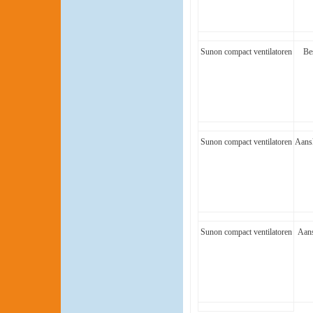
Sunon compact ventilatoren
Be
Sunon compact ventilatoren
Aansl
Sunon compact ventilatoren
Aans