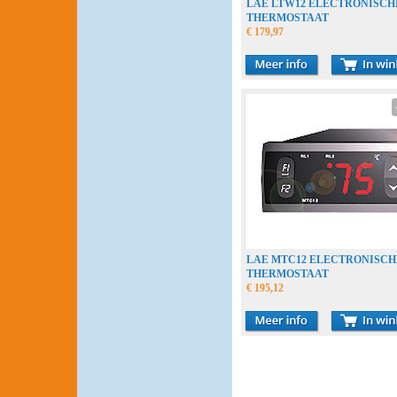
LAE LTW12 ELECTRONISCH
THERMOSTAAT
€ 179,97
LAE MTC12 ELECTRONISCH
THERMOSTAAT
€ 195,12