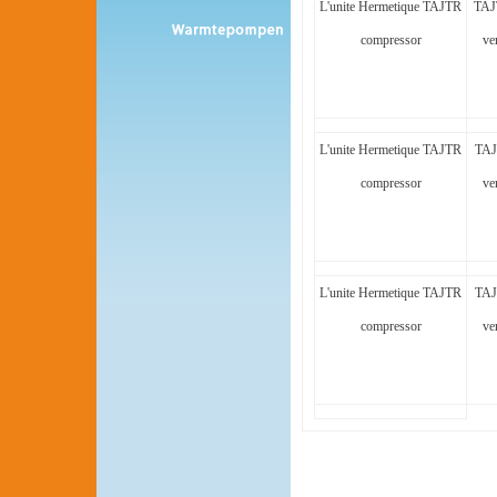
L'unite Hermetique TAJTR
TAJ
compressor
ve
L'unite Hermetique TAJTR
TAJ
compressor
ve
L'unite Hermetique TAJTR
TAJ
compressor
ve