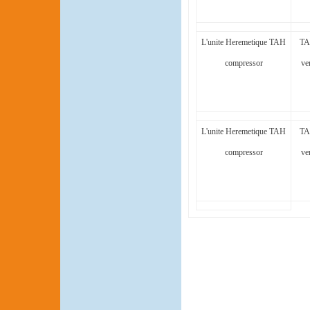
L'unite Heremetique TAH
TA
compressor
ve
L'unite Heremetique TAH
TA
compressor
ve