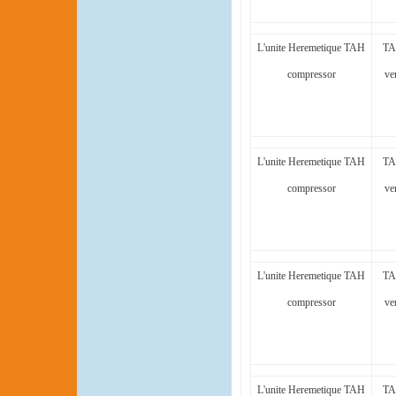
L'unite Heremetique TAH
TA
compressor
ve
L'unite Heremetique TAH
TA
compressor
ve
L'unite Heremetique TAH
TA
compressor
ve
L'unite Heremetique TAH
TA