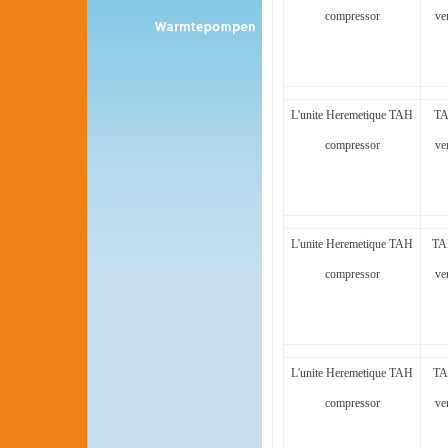
compressor
ve
L'unite Heremetique TAH
TA
compressor
ve
L'unite Heremetique TAH
TA
compressor
ve
L'unite Heremetique TAH
TA
compressor
ve