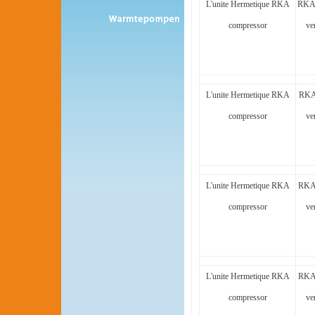
L'unite Hermetique RKA
RKA
compressor
ve
L'unite Hermetique RKA
RKA
compressor
ve
L'unite Hermetique RKA
RKA
compressor
ve
L'unite Hermetique RKA
RKA
compressor
ve