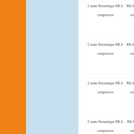
L'unite Hermetique RKA
RKA
compressor
ve
L'unite Hermetique RKA
RKA
compressor
ve
L'unite Hermetique RKA
RKA
compressor
ve
L'unite Hermetique RKA
RKA
compressor
ve