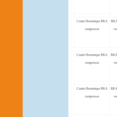
L'unite Hermetique RKA
RKA
compressor
ve
L'unite Hermetique RKA
RKA
compressor
ve
L'unite Hermetique RKA
RKA
compressor
ve