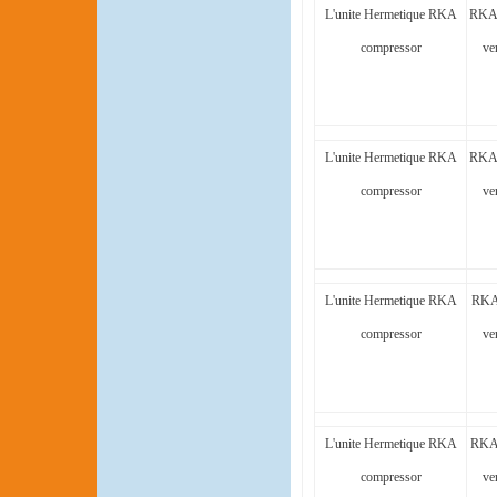
L'unite Hermetique RKA
RKA
compressor
ve
L'unite Hermetique RKA
RKA
compressor
ve
L'unite Hermetique RKA
RKA
compressor
ve
L'unite Hermetique RKA
RKA
compressor
ve