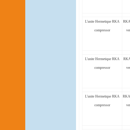
L'unite Hermetique RKA
RKA
compressor
ve
L'unite Hermetique RKA
RKA
compressor
ve
L'unite Hermetique RKA
RKA
compressor
ve