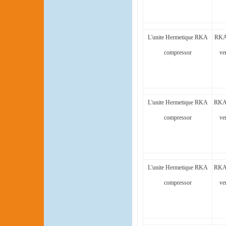
L'unite Hermetique RKA
RKA
compressor
ve
L'unite Hermetique RKA
RKA
compressor
ve
L'unite Hermetique RKA
RKA
compressor
ve