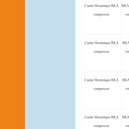
L'unite Hermetique RKA
RKA5
compressor
ve
L'unite Hermetique RKA
RKA
compressor
ve
L'unite Hermetique RKA
RKA
compressor
ve
L'unite Hermetique RKA
RKA
compressor
ve