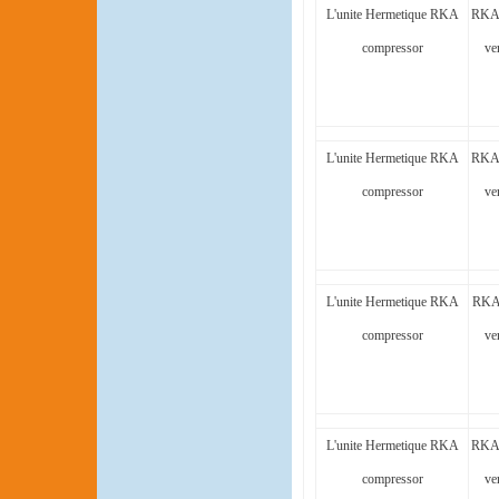
L'unite Hermetique RKA
RKA
compressor
ve
L'unite Hermetique RKA
RKA
compressor
ve
L'unite Hermetique RKA
RKA
compressor
ve
L'unite Hermetique RKA
RKA
compressor
ve