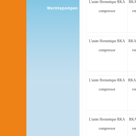
L'unite Hermetique RKA
RKA
compressor
ve
L'unite Hermetique RKA
RKA
compressor
ve
L'unite Hermetique RKA
RKA5
compressor
ve
L'unite Hermetique RKA
RKA
compressor
ve