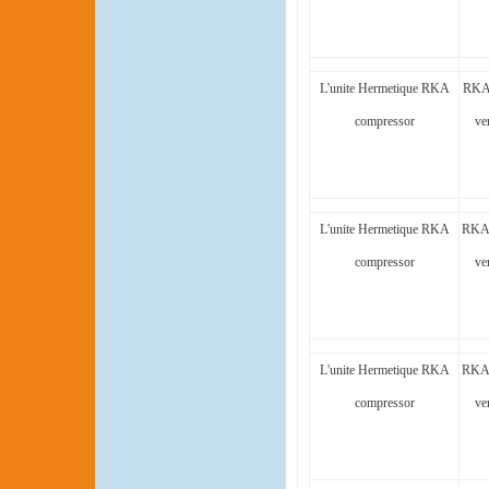
L'unite Hermetique RKA
RKA
compressor
ve
L'unite Hermetique RKA
RKA
compressor
ve
L'unite Hermetique RKA
RKA
compressor
ve