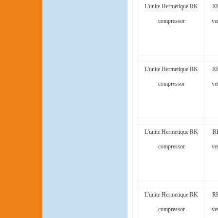
L'unite Hermetique RK
RK
compressor
ve
L'unite Hermetique RK
RK
compressor
ve
L'unite Hermetique RK
R
compressor
ve
L'unite Hermetique RK
RK
compressor
ve