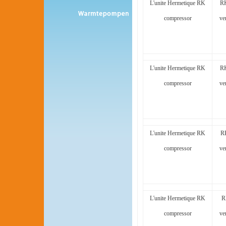
L'unite Hermetique RK
RK
compressor
ve
L'unite Hermetique RK
RK
compressor
ve
L'unite Hermetique RK
R
compressor
ve
L'unite Hermetique RK
R
compressor
ve