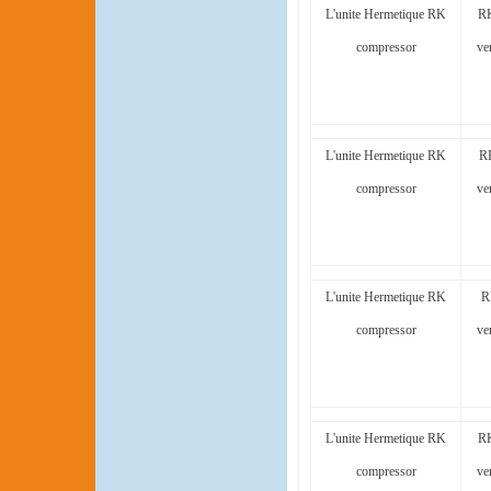
L'unite Hermetique RK
RK
compressor
ve
L'unite Hermetique RK
R
compressor
ve
L'unite Hermetique RK
R
compressor
ve
L'unite Hermetique RK
RK
compressor
ve