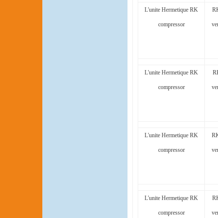
L'unite Hermetique RK
RK
compressor
ve
L'unite Hermetique RK
R
compressor
ve
L'unite Hermetique RK
RK
compressor
ve
L'unite Hermetique RK
RK
compressor
ve