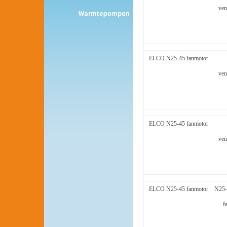
ven
ELCO N25-45 fanmotor
ven
ELCO N25-45 fanmotor
ven
ELCO N25-45 fanmotor
N25-
f