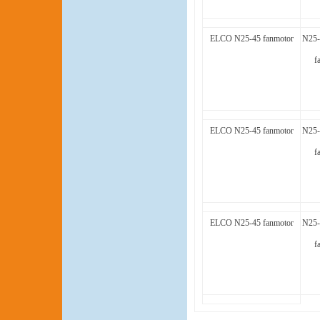
ELCO N25-45 fanmotor
N25-
f
ELCO N25-45 fanmotor
N25-
f
ELCO N25-45 fanmotor
N25-
f