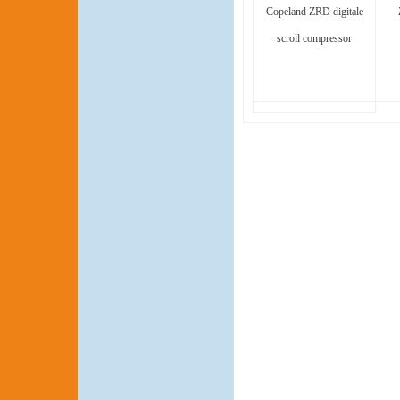
Copeland ZRD digitale
scroll compressor