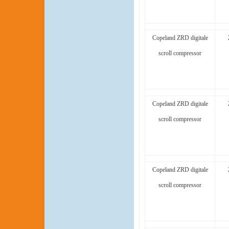
Copeland ZRD digitale
scroll compressor
Copeland ZRD digitale
scroll compressor
Copeland ZRD digitale
scroll compressor