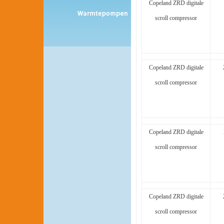
Copeland ZRD digitale
scroll compressor
Copeland ZRD digitale
scroll compressor
Copeland ZRD digitale
scroll compressor
Copeland ZRD digitale
scroll compressor