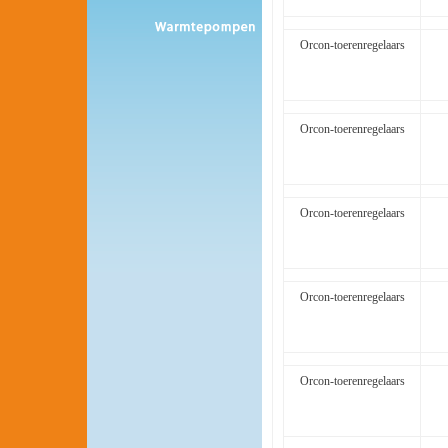
Orcon-toerenregelaars
Orcon-toerenregelaars
Orcon-toerenregelaars
Orcon-toerenregelaars
Orcon-toerenregelaars