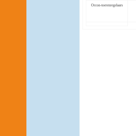
Orcon-toerenregelaars