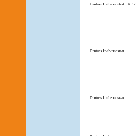
Danfoss kp thermostaat
KP 7
Danfoss kp thermostaat
Danfoss kp thermostaat