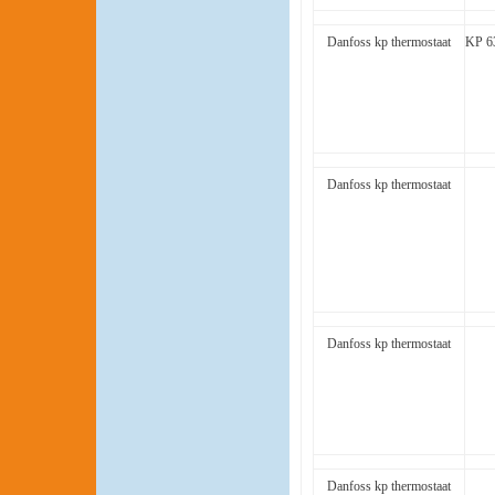
Danfoss kp thermostaat
KP 6
Danfoss kp thermostaat
Danfoss kp thermostaat
Danfoss kp thermostaat