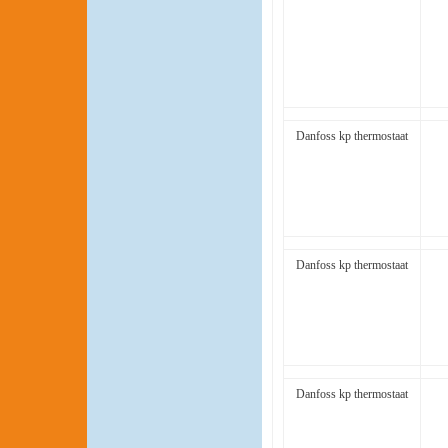
Danfoss kp thermostaat
Danfoss kp thermostaat
Danfoss kp thermostaat