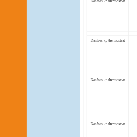
Danfoss kp thermostaat
Danfoss kp thermostaat
Danfoss kp thermostaat
Danfoss kp thermostaat