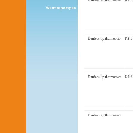
Danfoss kp thermostaat
KP 6
Danfoss kp thermostaat
KP 6
Danfoss kp thermostaat
KP 6
Danfoss kp thermostaat