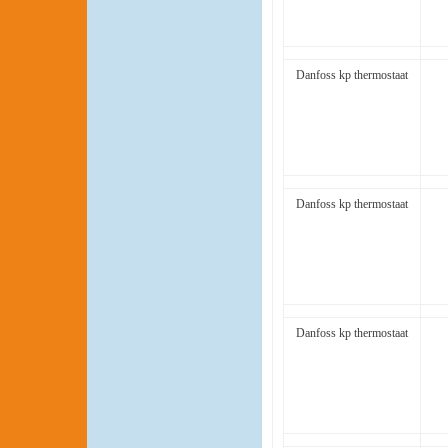
Danfoss kp thermostaat
Danfoss kp thermostaat
Danfoss kp thermostaat