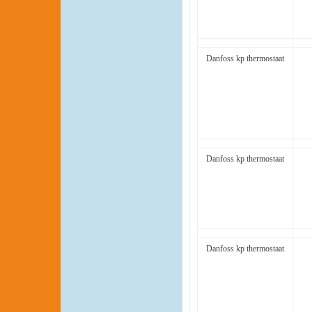
Danfoss kp thermostaat
Danfoss kp thermostaat
Danfoss kp thermostaat