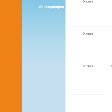
Neotech
Neotech
Neotech