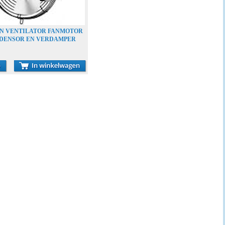
HN VENTILATOR FANMOTOR
DENSOR EN VERDAMPER