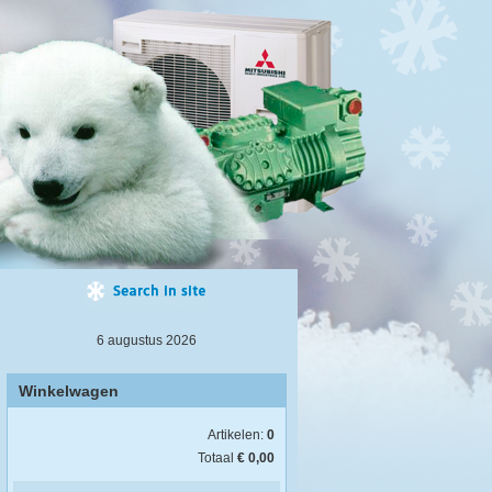
6 augustus 2026
Winkelwagen
Artikelen:
0
Totaal
€ 0,00