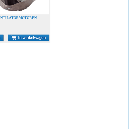
ENTILATORMOTOREN