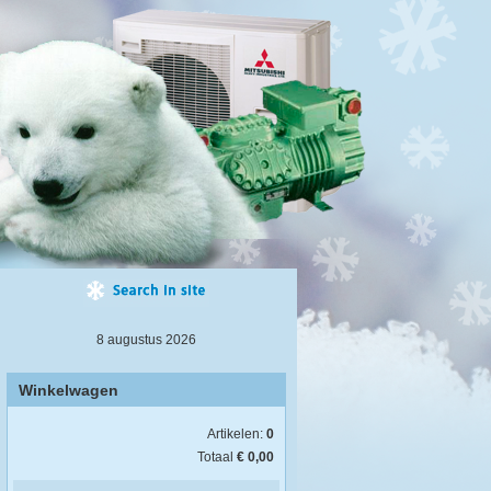
8 augustus 2026
Winkelwagen
Artikelen:
0
Totaal
€ 0,00