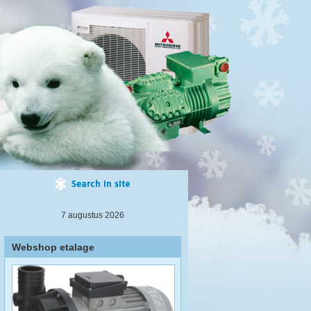
7 augustus 2026
Webshop etalage