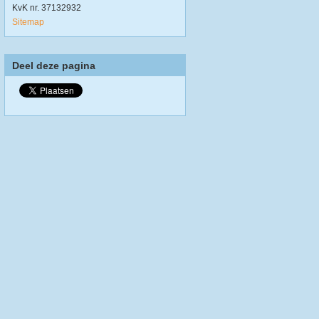
KvK nr. 37132932
Sitemap
Deel deze pagina