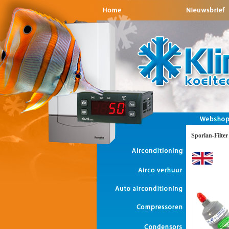
Sporlan-Filter 