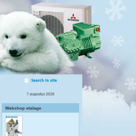
7 augustus 2026
Webshop etalage