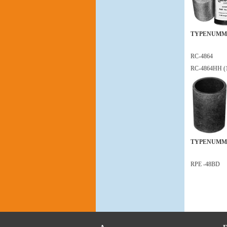
TYPENUMM
RC-4864
RC-4864HH (
TYPENUMM
RPE -48BD